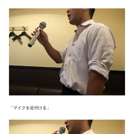
「マイクを近付ける」