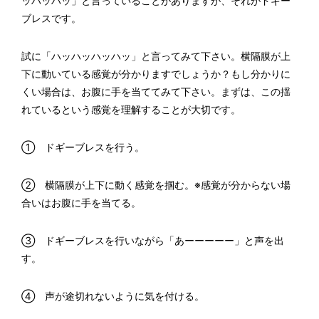
ッハッハッ」と言っていることがありますが、それがドギー
ブレスです。
試に「ハッハッハッハッ」と言ってみて下さい。横隔膜が上
下に動いている感覚が分かりますでしょうか？もし分かりに
くい場合は、お腹に手を当ててみて下さい。まずは、この揺
れているという感覚を理解することが大切です。
① ドギーブレスを行う。
② 横隔膜が上下に動く感覚を掴む。※感覚が分からない場
合いはお腹に手を当てる。
③ ドギーブレスを行いながら「あーーーーー」と声を出
す。
④ 声が途切れないように気を付ける。