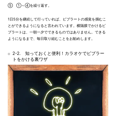
⑤ ①～④を繰り返す。
1日5分を継続して行っていれば、ビブラートの感覚を掴むこ
とができるようになると言われています。横隔膜でかけるビ
ブラートは、一朝一夕でできるものではありません。できる
ようになるまで、毎日取り組むことをお勧めします。
2-2. 知っておくと便利！カラオケでビブラー
トをかける裏ワザ