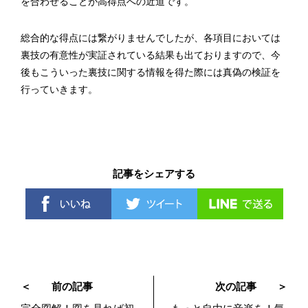
を合わせることが高得点への近道です。
総合的な得点には繋がりませんでしたが、各項目においては
裏技の有意性が実証されている結果も出ておりますので、今
後もこういった裏技に関する情報を得た際には真偽の検証を
行っていきます。
記事をシェアする
＜
前の記事
次の記事
＞