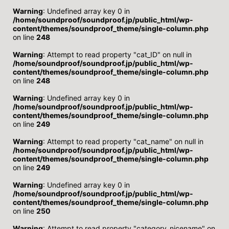
Warning
: Undefined array key 0 in
/home/soundproof/soundproof.jp/public_html/wp-
content/themes/soundproof_theme/single-column.php
on line
248
Warning
: Attempt to read property "cat_ID" on null in
/home/soundproof/soundproof.jp/public_html/wp-
content/themes/soundproof_theme/single-column.php
on line
248
Warning
: Undefined array key 0 in
/home/soundproof/soundproof.jp/public_html/wp-
content/themes/soundproof_theme/single-column.php
on line
249
Warning
: Attempt to read property "cat_name" on null in
/home/soundproof/soundproof.jp/public_html/wp-
content/themes/soundproof_theme/single-column.php
on line
249
Warning
: Undefined array key 0 in
/home/soundproof/soundproof.jp/public_html/wp-
content/themes/soundproof_theme/single-column.php
on line
250
Warning
: Attempt to read property "category_nicename" on