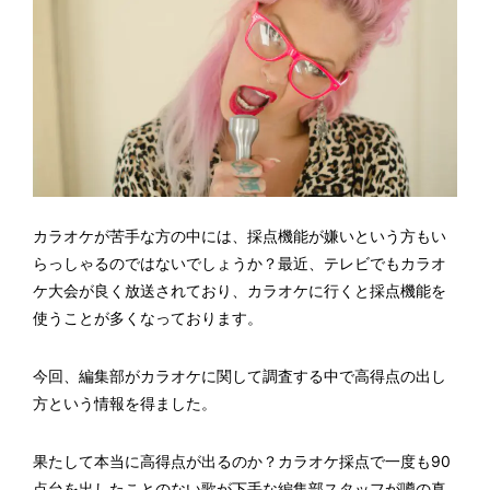
カラオケが苦手な方の中には、採点機能が嫌いという方もい
らっしゃるのではないでしょうか？最近、テレビでもカラオ
ケ大会が良く放送されており、カラオケに行くと採点機能を
使うことが多くなっております。
今回、編集部がカラオケに関して調査する中で高得点の出し
方という情報を得ました。
果たして本当に高得点が出るのか？カラオケ採点で一度も90
点台を出したことのない歌が下手な編集部スタッフが噂の真