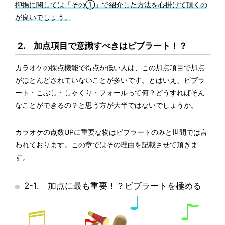
抑揚に関しては「その①」で紹介した方法を心掛けて頂くの
が良いでしょう。
2. 加点項目で意識すべきはビブラート！？
カラオケの採点機能で得点が低い人は、この加点項目で加点
がほとんどされていないことが多いです。とはいえ、ビブラ
ート・こぶし・しゃくり・フォールって何？どうすればそん
なことができるの？と思う方が大半ではないでしょうか。
カラオケの点数UPに重要な物はビブラートのみと世間では言
われております。この章ではその理由を記載させて頂きま
す。
2-1. 加点に最も重要！？ビブラートを極める