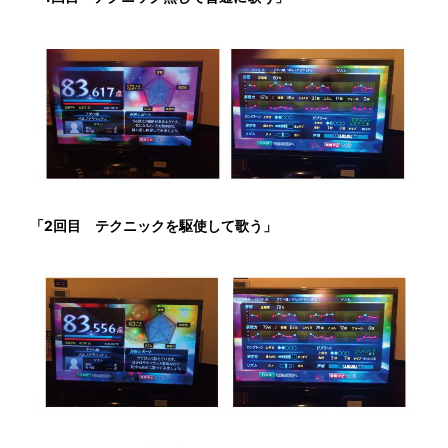
「2回目 テクニックを駆使して歌う」