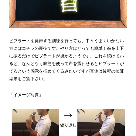
ビブラートを発声する訓練を行っても、中々うまくいかない
方にはコチラの裏技です。やり方はとっても簡単！拳を上下
に振るだけでビブラートが掛かるようです。これを続けてい
ると、なんとなく腹筋を使って声を震わせるとビブラートが
でるという感覚を掴めてくるみたいですが真偽は後程の検証
結果をご覧下さい。
「イメージ写真」