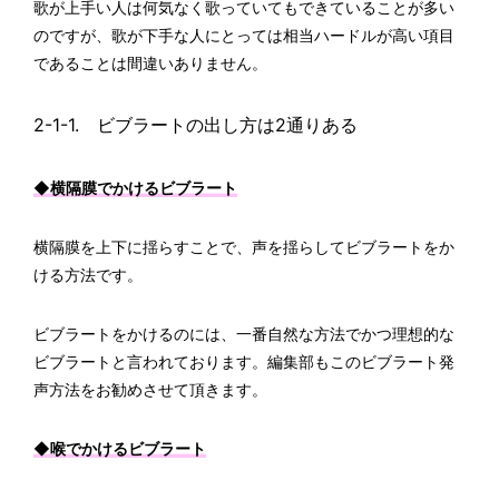
歌が上手い人は何気なく歌っていてもできていることが多い
のですが、歌が下手な人にとっては相当ハードルが高い項目
であることは間違いありません。
2-1-1. ビブラートの出し方は2通りある
◆横隔膜でかけるビブラート
横隔膜を上下に揺らすことで、声を揺らしてビブラートをか
ける方法です。
ビブラートをかけるのには、一番自然な方法でかつ理想的な
ビブラートと言われております。編集部もこのビブラート発
声方法をお勧めさせて頂きます。
◆喉でかけるビブラート