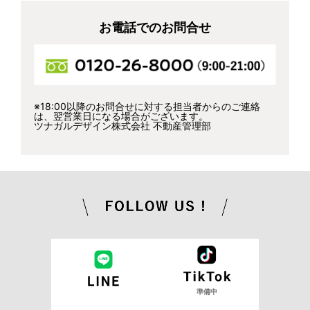
お電話でのお問合せ
※18:00以降のお問合せに対する担当者からのご連絡
は、翌営業日になる場合がございます。
ツナガルデザイン株式会社 不動産管理部
準備中