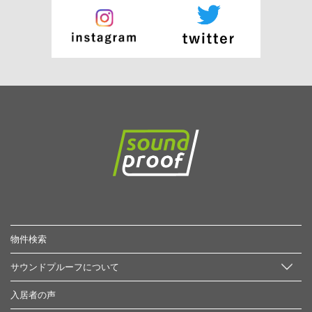
物件検索
サウンドプルーフについて
入居者の声