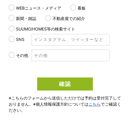
WEBニュース・メディア
看板
新聞・雑誌
不動産屋での紹介
SUUMO/HOMES等の検索サイト
SNS
その他
※こちらのフォームから送信しただけでは予約は受付完了して
おりません。
※個人情報保護方針については
こちら
でご確認く
ださい。