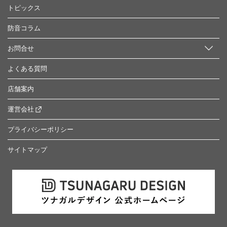
トピックス
防音コラム
お問合せ
よくある質問
店舗案内
運営会社
プライバシーポリシー
サイトマップ