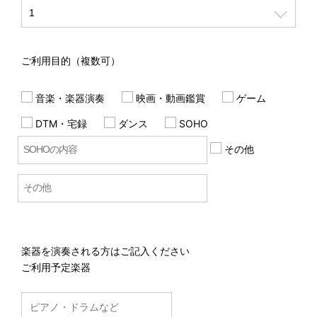
ご利用目的（複数可）
音楽・楽器演奏
映画・動画鑑賞
ゲーム
DTM・宅録
ダンス
SOHO
その他
楽器を演奏される方はご記入ください
ご利用予定楽器