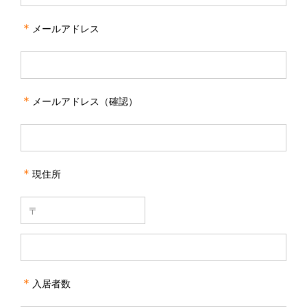
＊
メールアドレス
＊
メールアドレス（確認）
＊
現住所
＊
入居者数