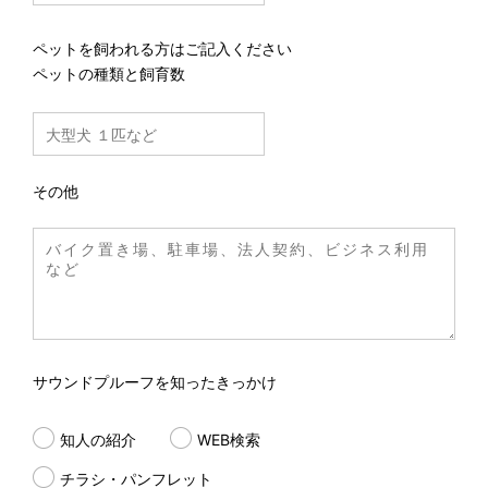
ペットを飼われる方はご記入ください
ペットの種類と飼育数
その他
サウンドプルーフを知ったきっかけ
知人の紹介
WEB検索
チラシ・パンフレット