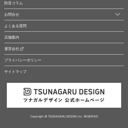
防音コラム
お問合せ
よくある質問
店舗案内
運営会社
プライバシーポリシー
サイトマップ
Copyright © TSUNAGARU DESIGN Inc. RESERVED