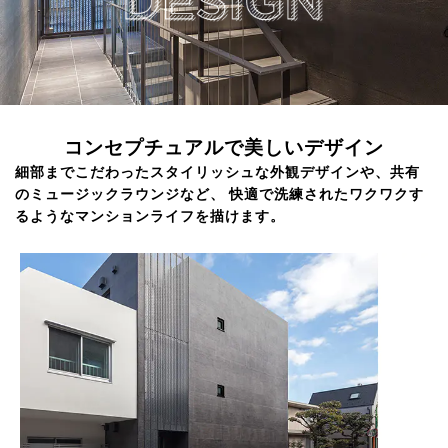
コンセプチュアルで美しいデザイン
細部までこだわったスタイリッシュな外観デザインや、共有
のミュージックラウンジなど、
快適で洗練されたワクワクす
るようなマンションライフを描けます。