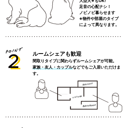
大型犬※もOK!
足音の心配ナシ！
ノビノビ暮らせます
※物件や部屋のタイプ
によって異なります。
ルームシェアも歓迎
間取りタイプに関わらずルームシェアが可能。
家族・友人・カップル
などでもご入居いただけま
す。