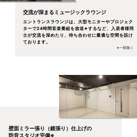
交流が深まるミュージックラウンジ
エントランスラウンジは、大型モニターやプロジェク
ターで24時間音楽番組を放送※するなど、入居者様同
士が交流を深めたり、待ち合わせに最適な空間を設け
ております。
※一部除く
壁面ミラー張り（鏡張り）仕上げの
防音スタジオ完備※