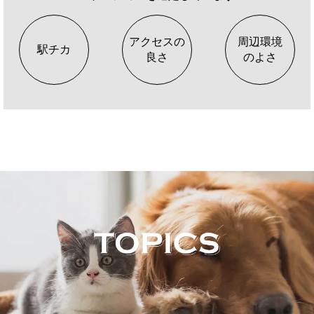
アクセスの
周辺環境
駅チカ
良さ
のよさ