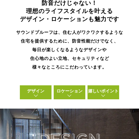
防音だけじゃない！
理想のライフスタイルを叶える
デザイン・ロケーションも魅力です
サウンドプルーフは、住む人がワクワクするような
住宅を提供するために、防音性能だけでなく、
毎日が楽しくなるようなデザインや
住心地のよい立地、セキュリティなど
様々なところにこだわっています。
デザイン
ロケーション
嬉しいポイント