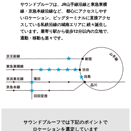
サウンドプルーフは、JR山手線沿線と東急東横
線・京急本線沿線など、
都心にアクセスしやす
いロケーション、ビッグターミナルに直接アクセ
スしている私鉄沿線の城南エリアに
続々誕生し
ています。最寄り駅から徒歩12分以内の立地で、
通勤・移動も楽々です。
サウンドプルーフでは下記のポイントで
ロケーションを選定しています