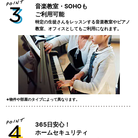
音楽教室・SOHOも
ご利用可能
特定の生徒さんをレッスンする音楽教室やピアノ
教室、オフィスとしてもご利用になれます。
※物件や部屋のタイプによって異なります。
365日安心！
ホームセキュリティ