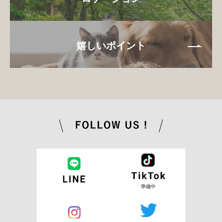
嬉しいポイント
準備中