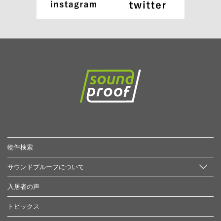
物件検索
サウンドプルーフについて
入居者の声
トピックス