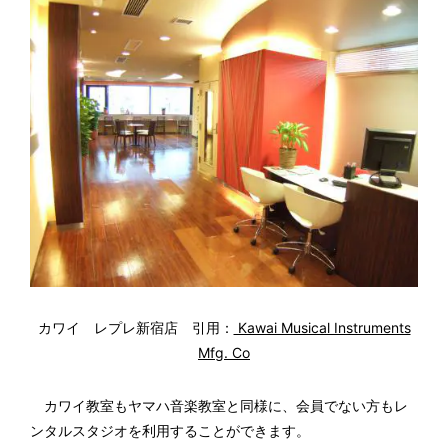
カワイ レプレ新宿店 引用：
Kawai Musical Instruments
Mfg. Co
カワイ教室もヤマハ音楽教室と同様に、会員でない方もレ
ンタルスタジオを利用することができます。