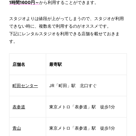
1時間1600円～
から利用することができます。
スタジオよりは値段が上がってしまうので、スタジオが利用
できない時に、複数名で利用するのがオススメです。
下記にレンタルスタジオを利用できる店舗を載せておきま
す。
店舗名
最寄駅
町田センター
JR「町田」駅 北口すぐ
表参道
東京メトロ「表参道」駅 徒歩1分
青山
東京メトロ「表参道」駅 徒歩1分