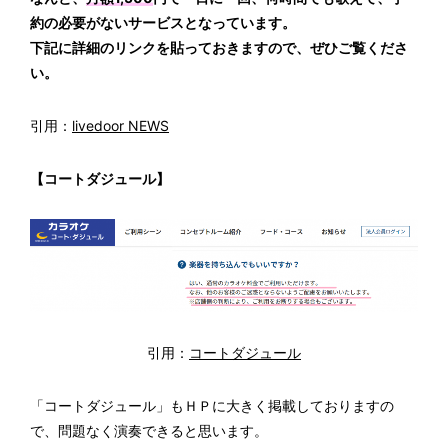
約の必要がないサービスとなっています。
下記に詳細のリンクを貼っておきますので、ぜひご覧くださ
い。
引用：
livedoor NEWS
【コートダジュール】
引用：
コートダジュール
「コートダジュール」もＨＰに大きく掲載しておりますの
で、問題なく演奏できると思います。