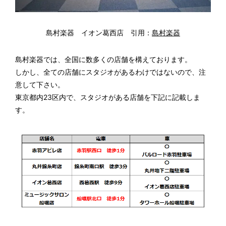
島村楽器 イオン葛西店 引用：
島村楽器
島村楽器では、全国に数多くの店舗を構えております。
しかし、全ての店舗にスタジオがあるわけではないので、注
意して下さい。
東京都内23区内で、スタジオがある店舗を下記に記載しま
す。