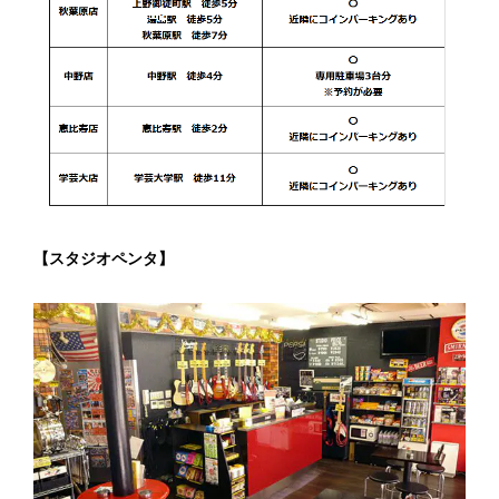
【スタジオペンタ】