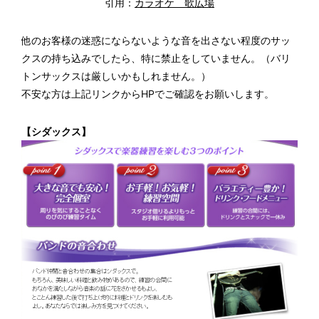
引用：
カラオケ 歌広場
他のお客様の迷惑にならないような音を出さない程度のサッ
クスの持ち込みでしたら、特に禁止をしていません。（バリ
トンサックスは厳しいかもしれません。）
不安な方は上記リンクからHPでご確認をお願いします。
【シダックス】