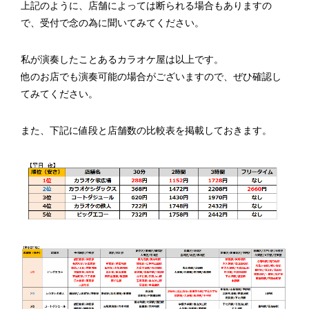
上記のように、店舗によっては断られる場合もありますの
で、受付で念の為に聞いてみてください。
私が演奏したことあるカラオケ屋は以上です。
他のお店でも演奏可能の場合がございますので、ぜひ確認し
てみてください。
また、下記に値段と店舗数の比較表を掲載しておきます。