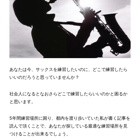
あなたは今、サックスを練習したいのに、どこで練習したら
いいのだろうと思っていませんか？
社会人になるとなおさらどこで練習したらいいのかと困るか
と思います。
5年間練習場所に困り、都内を渡り歩いていた私が書く記事を
読んで頂くことで、あなたが探している最適な練習場所を見
つけることが出来るでしょう。