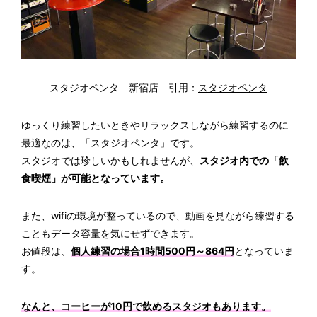
スタジオペンタ 新宿店 引用：
スタジオペンタ
ゆっくり練習したいときやリラックスしながら練習するのに
最適なのは、「スタジオペンタ」です。
スタジオでは珍しいかもしれませんが、
スタジオ内での「飲
食喫煙」が可能となっています。
また、wifiの環境が整っているので、動画を見ながら練習する
こともデータ容量を気にせずできます。
お値段は、
個人練習の場合1時間500円～864円
となっていま
す。
なんと、コーヒーが10円で飲めるスタジオもあります。