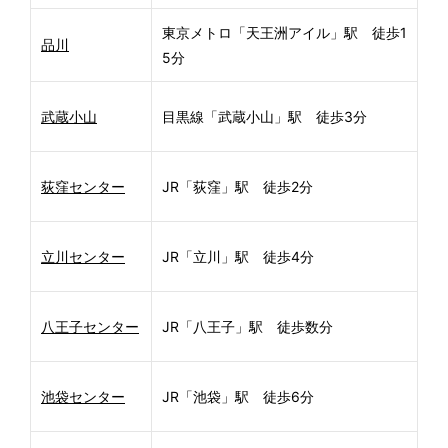
東京メトロ「天王洲アイル」駅 徒歩1
品川
5分
武蔵小山
目黒線「武蔵小山」駅 徒歩3分
荻窪センター
JR「荻窪」駅 徒歩2分
立川センター
JR「立川」駅 徒歩4分
八王子センター
JR「八王子」駅 徒歩数分
池袋センター
JR「池袋」駅 徒歩6分