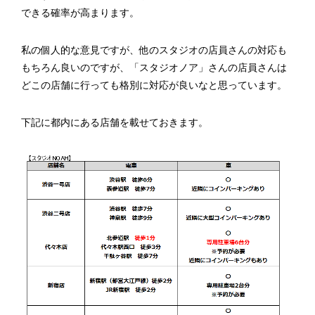
できる確率が高まります。
私の個人的な意見ですが、他のスタジオの店員さんの対応も
もちろん良いのですが、「スタジオノア」さんの店員さんは
どこの店舗に行っても格別に対応が良いなと思っています。
下記に都内にある店舗を載せておきます。