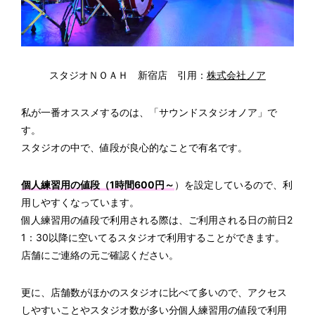
スタジオＮＯＡＨ 新宿店 引用：
株式会社ノア
私が一番オススメするのは、「サウンドスタジオノア」で
す。
スタジオの中で、値段が良心的なことで有名です。
個人練習用の値段（1時間600円～
）を設定しているので、利
用しやすくなっています。
個人練習用の値段で利用される際は、ご利用される日の前日2
1：30以降に空いてるスタジオで利用することができます。
店舗にご連絡の元ご確認ください。
更に、店舗数がほかのスタジオに比べて多いので、アクセス
しやすいことやスタジオ数が多い分個人練習用の値段で利用