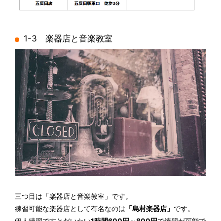
1-3 楽器店と音楽教室
三つ目は「楽器店と音楽教室」です。
練習可能な楽器店として有名なのは
「島村楽器店」
です。
個人練習ですとだいたい
1時間600円～800円
で練習が可能で