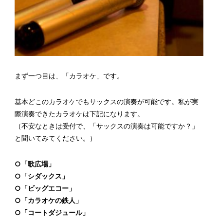
まず一つ目は、「カラオケ」です。
基本どこのカラオケでもサックスの演奏が可能です。私が実
際演奏できたカラオケは下記になります。
（不安なときは受付で、「サックスの演奏は可能ですか？」
と聞いてみてください。）
○「歌広場」
○「シダックス」
○「ビッグエコー」
○「カラオケの鉄人」
○「コートダジュール」