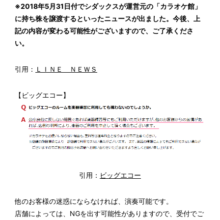
※2018年5月31日付でシダックスが運営元の「カラオケ館」
に持ち株を譲渡するといったニュースが出ました。今後、上
記の内容が変わる可能性がございますので、ご了承くださ
い。
引用：
ＬＩＮＥ ＮＥＷＳ
【ビッグエコー】
引用：
ビッグエコー
他のお客様の迷惑にならなければ、演奏可能です。
店舗によっては、NGを出す可能性がありますので、受付でご