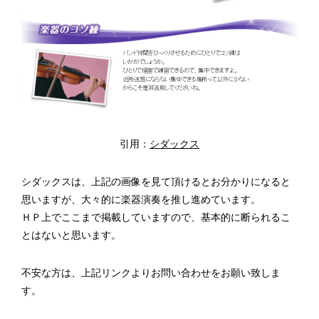
引用：
シダックス
シダックスは、上記の画像を見て頂けるとお分かりになると
思いますが、大々的に楽器演奏を推し進めています。
ＨＰ上でここまで掲載していますので、基本的に断られるこ
とはないと思います。
不安な方は、上記リンクよりお問い合わせをお願い致しま
す。