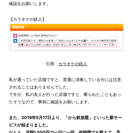
確認をお願いします。
【カラオケの鉄人】
引用：
カラオケの鉄人
私が通っていた店舗ですと、普通に演奏している分には注意
されることはありませんでした。
ですが、私の友人が行った店舗ですと、断られたこともあっ
たそうなので、事前に確認をお願いします。
また、2018年5月17日より、「から鉄放題」といった新サー
ビスが始まりました。
なんと、
月額1,500
円で一日に一回、何時間でも歌えて、予