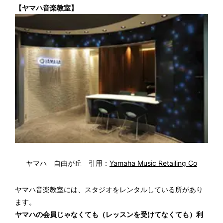
【ヤマハ音楽教室】
ヤマハ 自由が丘 引用：
Yamaha Music Retailing Co
ヤマハ音楽教室には、スタジオをレンタルしている所があり
ます。
ヤマハの会員じゃなくても（レッスンを受けてなくても）利