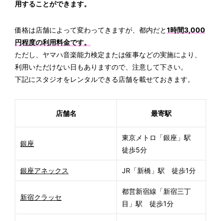
用することができます。
価格は店舗によって変わってきますが、都内だと
1時間3,000
円程度の利用料金です。
ただし、ヤマハ音楽能力検定または催事などの実施により、
利用いただけない日もありますので、注意して下さい。
下記にスタジオをレンタルできる店舗を載せておきます。
店舗名
最寄駅
東京メトロ「銀座」駅
銀座
徒歩5分
銀座アネックス
JR「新橋」駅 徒歩1分
都営新宿線「新宿三丁
新宿クラッセ
目」駅 徒歩1分