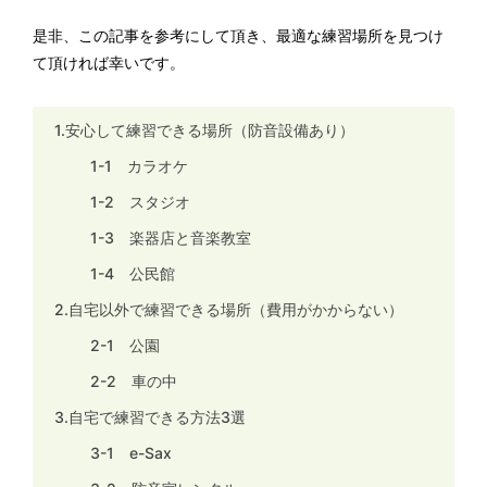
是非、この記事を参考にして頂き、最適な練習場所を見つけ
て頂ければ幸いです。
1.安心して練習できる場所（防音設備あり）
1-1 カラオケ
1-2 スタジオ
1-3 楽器店と音楽教室
1-4 公民館
2.自宅以外で練習できる場所（費用がかからない）
2-1 公園
2-2 車の中
3.自宅で練習できる方法3選
3-1 e-Sax