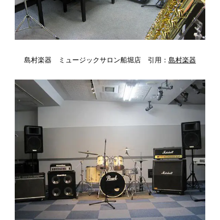
島村楽器 ミュージックサロン船堀店 引用：
島村楽器