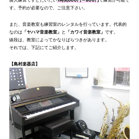
す。予約が必要なので、ご注意下さい。
また、音楽教室も練習室のレンタルを行っています。代表的
なのは
「ヤハマ音楽教室」
と
「カワイ音楽教室」
です。
値段は、教室によってかなりばらつきがあります。
それでは、下記にてご紹介します。
【島村楽器店】