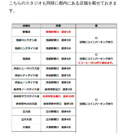
こちらのスタジオも同様に都内にある店舗を載せておきま
す。