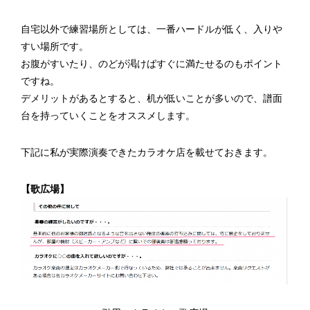
自宅以外で練習場所としては、一番ハードルが低く、入りや
すい場所です。
お腹がすいたり、のどが渇けばすぐに満たせるのもポイント
ですね。
デメリットがあるとすると、机が低いことが多いので、譜面
台を持っていくことをオススメします。
下記に私が実際演奏できたカラオケ店を載せておきます。
【歌広場】