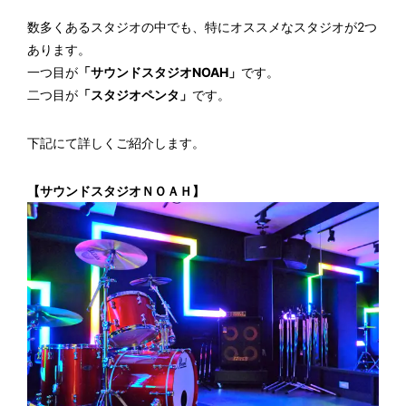
数多くあるスタジオの中でも、特にオススメなスタジオが2つ
あります。
一つ目が
「サウンドスタジオNOAH」
です。
二つ目が
「スタジオペンタ」
です。
下記にて詳しくご紹介します。
【サウンドスタジオＮＯＡＨ】