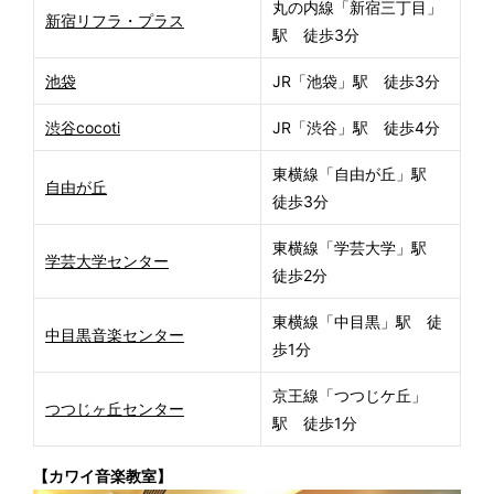
丸の内線「新宿三丁目」
新宿リフラ・プラス
駅 徒歩3分
池袋
JR「池袋」駅 徒歩3分
渋谷cocoti
JR「渋谷」駅 徒歩4分
東横線「自由が丘」駅
自由が丘
徒歩3分
東横線「学芸大学」駅
学芸大学センター
徒歩2分
東横線「中目黒」駅 徒
中目黒音楽センター
歩1分
京王線「つつじケ丘」
つつじヶ丘センター
駅 徒歩1分
【カワイ音楽教室】