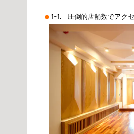
1-1. 圧倒的店舗数でア