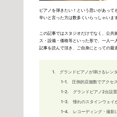
ピアノを弾きたい！という思いがあって
辛いと言った方は数多くいらっしゃいま
この記事ではスタジオだけでなく、公共
ス・設備・価格等といった形で、一人一
記事を読んで頂き、ご自身にとっての最
1. グランドピアノが弾けるレン
1-1. 圧倒的店舗数でアク
1-2. グランドピアノ2台設置
1-3. 憧れのスタインウェイが弾
1-4. レコーディング・撮影に適し