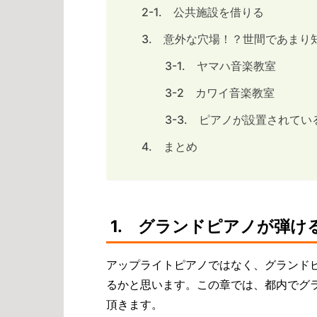
2-1. 公共施設を借りる
3. 意外な穴場！？世間であまり
3-1. ヤマハ音楽教室
3-2 カワイ音楽教室
3-3. ピアノが設置されて
4. まとめ
1. グランドピアノが弾
アップライトピアノではなく、グランド
るかと思います。この章では、都内でグ
頂きます。