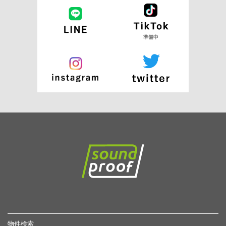
準備中
物件検索