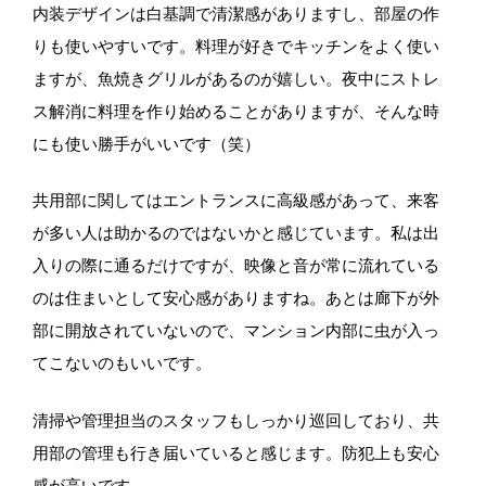
内装デザインは白基調で清潔感がありますし、部屋の作
りも使いやすいです。料理が好きでキッチンをよく使い
ますが、魚焼きグリルがあるのが嬉しい。夜中にストレ
ス解消に料理を作り始めることがありますが、そんな時
にも使い勝手がいいです（笑）
共用部に関してはエントランスに高級感があって、来客
が多い人は助かるのではないかと感じています。私は出
入りの際に通るだけですが、映像と音が常に流れている
のは住まいとして安心感がありますね。あとは廊下が外
部に開放されていないので、マンション内部に虫が入っ
てこないのもいいです。
清掃や管理担当のスタッフもしっかり巡回しており、共
用部の管理も行き届いていると感じます。防犯上も安心
感が高いです。