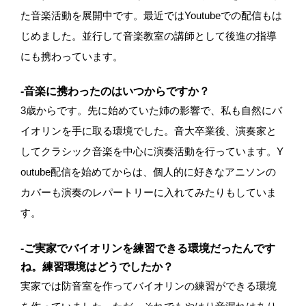
た音楽活動を展開中です。最近ではYoutubeでの配信もは
じめました。並行して音楽教室の講師として後進の指導
にも携わっています。
-音楽に携わったのはいつからですか？
3歳からです。先に始めていた姉の影響で、私も自然にバ
イオリンを手に取る環境でした。音大卒業後、演奏家と
してクラシック音楽を中心に演奏活動を行っています。Y
outube配信を始めてからは、個人的に好きなアニソンの
カバーも演奏のレパートリーに入れてみたりもしていま
す。
-ご実家でバイオリンを練習できる環境だったんです
ね。練習環境はどうでしたか？
実家では防音室を作ってバイオリンの練習ができる環境