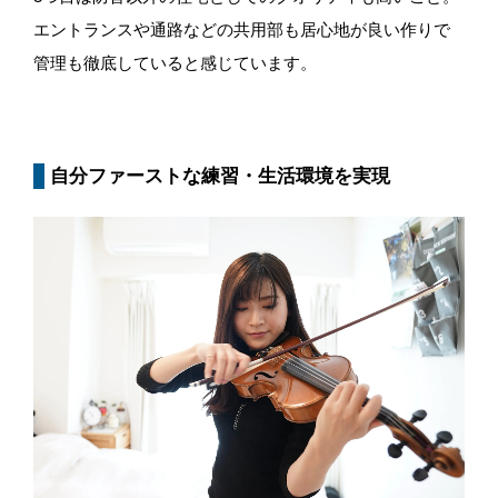
エントランスや通路などの共用部も居心地が良い作りで
管理も徹底していると感じています。
自分ファーストな練習・生活環境を実現