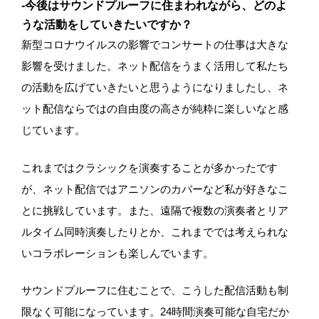
-今後はサウンドプルーフに住まわれながら、どのよ
うな活動をしていきたいですか？
新型コロナウイルスの影響でコンサートの仕事は大きな
影響を受けました。ネット配信をうまく活用して私たち
の活動を広げていきたいと思うようになりましたし、ネ
ット配信ならではの自由度の高さが純粋に楽しいなと感
じています。
これまではクラシックを演奏することが多かったです
が、ネット配信ではアニソンのカバーなど私が好きなこ
とに挑戦しています。また、遠隔で複数の演奏者とリア
ルタイム同時演奏したりとか、これまででは考えられな
いコラボレーションも楽しんでいます。
サウンドプルーフに住むことで、こうした配信活動も制
限なく可能になっています。24時間演奏可能な自宅だか