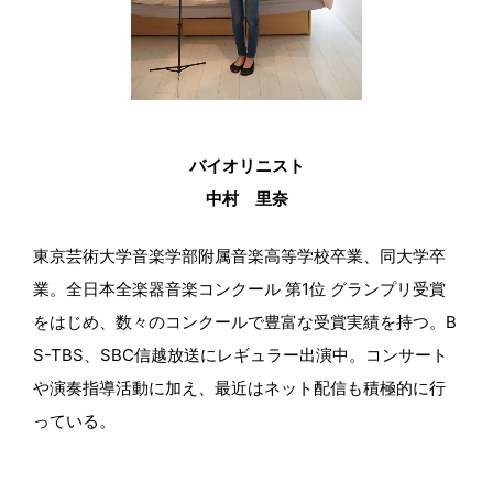
バイオリニスト
中村 里奈
東京芸術大学音楽学部附属音楽高等学校卒業、同大学卒
業。全日本全楽器音楽コンクール 第1位 グランプリ受賞
をはじめ、数々のコンクールで豊富な受賞実績を持つ。B
S-TBS、SBC信越放送にレギュラー出演中。コンサート
や演奏指導活動に加え、最近はネット配信も積極的に行
っている。