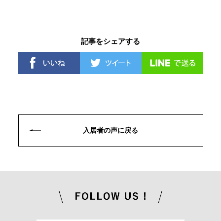
記事をシェアする
入居者の声に戻る