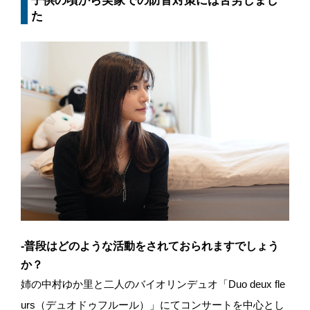
子供の頃から実家での防音対策には苦労しまし
た
-普段はどのような活動をされておられますでしょう
か？
姉の中村ゆか里と二人のバイオリンデュオ「Duo deux fle
urs（デュオドゥフルール）」にてコンサートを中心とし