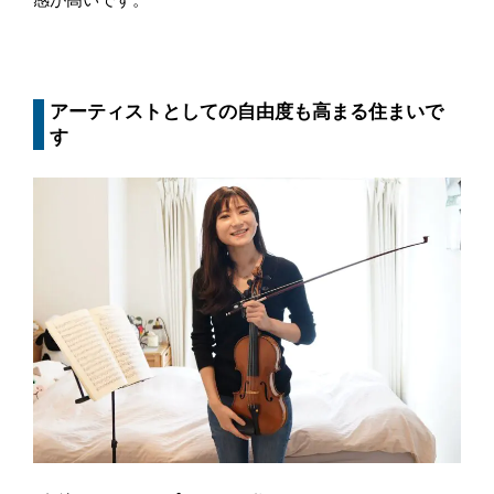
アーティストとしての自由度も高まる住まいで
す