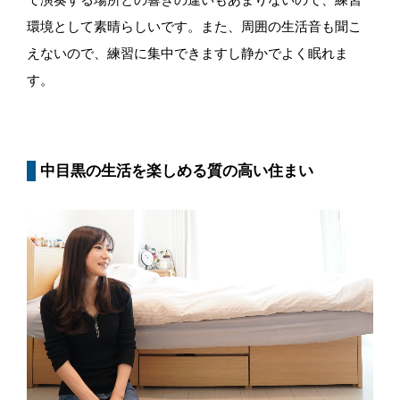
環境として素晴らしいです。また、周囲の生活音も聞こ
えないので、練習に集中できますし静かでよく眠れま
す。
中目黒の生活を楽しめる質の高い住まい