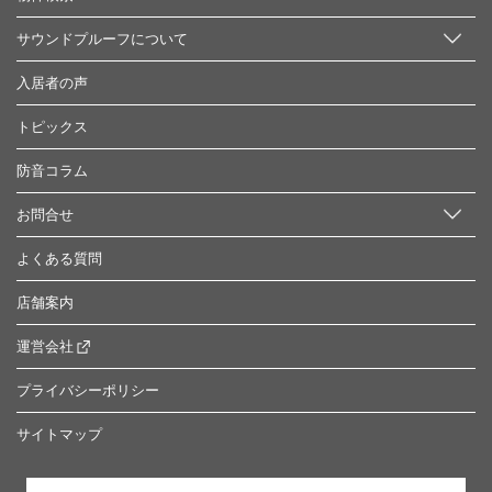
サウンドプルーフについて
入居者の声
トピックス
防音コラム
お問合せ
よくある質問
店舗案内
運営会社
プライバシーポリシー
サイトマップ