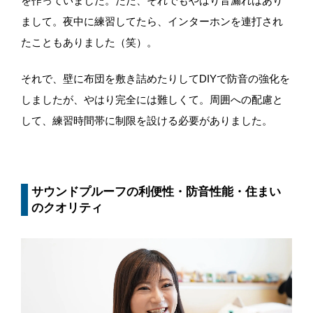
を作っていました。ただ、それでもやはり音漏れはあり
まして。夜中に練習してたら、インターホンを連打され
たこともありました（笑）。
それで、壁に布団を敷き詰めたりしてDIYで防音の強化を
しましたが、やはり完全には難しくて。周囲への配慮と
して、練習時間帯に制限を設ける必要がありました。
サウンドプルーフの利便性・防音性能・住まい
のクオリティ