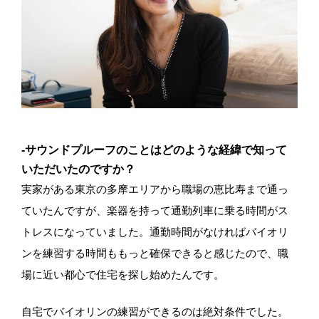
-サウンドプルーフのことはどのような経緯で知って
いただいたのですか？
実家がある東京の多摩エリアから職場の恵比寿まで通っ
ていたんですが、楽器を持って通勤列車に乗る時間がス
トレスになっていました。通勤時間がなければバイオリ
ンを練習する時間ももっと確保できると感じたので、職
場に近い都心で住宅を探し始めたんです。
自宅でバイオリンの練習ができるのは絶対条件でした。