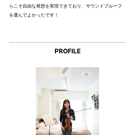
らこそ自由な発想を実現できており、サウンドプルーフ
を選んでよかったです！
PROFILE