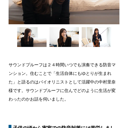
サウンドプルーフは２４時間いつでも演奏できる防音マ
ンション。住むことで「生活自体にもゆとりが生まれ
た」と語るのはバイオリニストとして活躍中の中村里奈
様です。サウンドプルーフに住んでどのように生活が変
わったのかお話を伺いました。