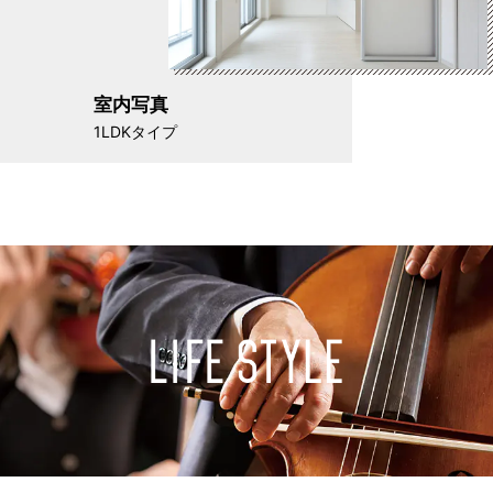
室内写真
1LDKタイプ