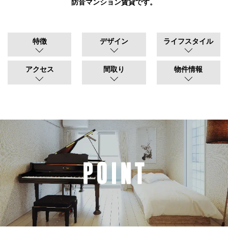
防音マンション賃貸です。
特徴
デザイン
ライフスタイル
アクセス
間取り
物件情報