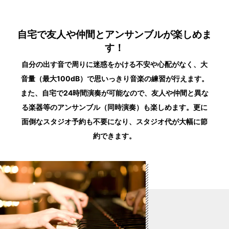
自宅で友人や仲間とアンサンブルが楽しめま
す！
自分の出す音で周りに迷惑をかける不安や心配がなく、大
音量（最大100dB）で思いっきり音楽の練習が行えます。
また、自宅で24時間演奏が可能なので、友人や仲間と異な
る楽器等のアンサンブル（同時演奏）も楽しめます。更に
面倒なスタジオ予約も不要になり、スタジオ代が大幅に節
約できます。