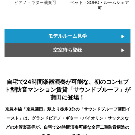
ピアノ・ギター演奏可
ペット・SOHO・ルームシェア
可
モデルルーム見学
空室待ち登録
自宅で24時間楽器演奏が可能な、初のコンセプ
ト型防音マンション賃貸「サウンドプルーフ」が
蒲田に登場！
京急本線「京急蒲田」駅より徒歩3分の「サウンドプルーフ蒲田イ
ースト」は、グランドピアノ・ギター・バイオリン・サックスな
どの木管楽器等が、自宅で24時間演奏可能な全戸二重防音構造の