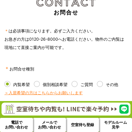
お問合せ
＊
は必須事項になります。必ずご入力ください。
お急ぎの方は0120-26-8000へお電話ください。物件のご内覧は
現地にて直接ご案内が可能です。
＊
お問合せ種別
内覧希望
個別相談希望
ご質問
その他
＞入居希望の方はこちらからお願いします
＊
お問合せ物件名
電話で
メールで
モデルルーム
空室待ち登録
お問い合わせ
お問い合わせ
見学