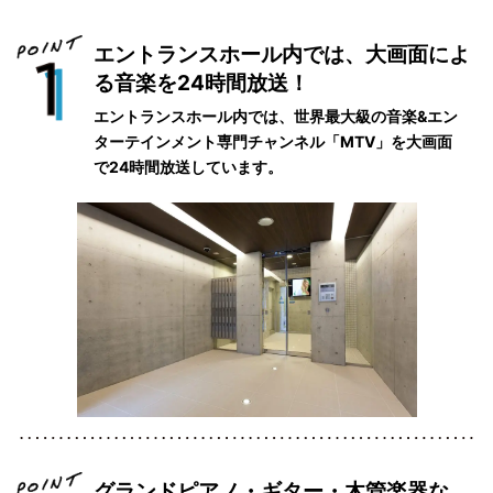
エントランスホール内では、大画面によ
る音楽を24時間放送！
エントランスホール内では、世界最大級の音楽&エン
ターテインメント専門チャンネル「MTV」を大画面
で24時間放送しています。
グランドピアノ・ギター・木管楽器な