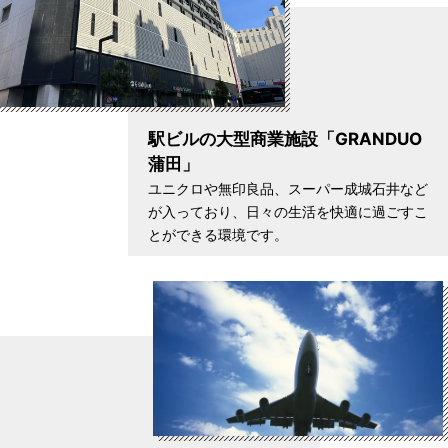
駅ビルの大型商業施設「GRANDUO
蒲田」
ユニクロや無印良品、スーパー成城石井など
が入っており、日々の生活を快適に過ごすこ
とができる環境です。