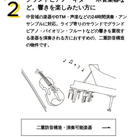
ど。響きを楽しみたい方に
中音域の楽器やDTM・声楽などの24時間演奏・アン
サンブルに対応。ライブ寄りのサウンドでグランド
ピアノ・バイオリン・フルートなどの響きを重視す
る楽器を演奏される方におすすめの、二重防音構造
の物件です。
二重防音構造・演奏可能楽器