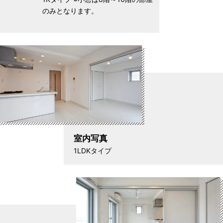
のみとなります。
室内写真
1LDKタイプ