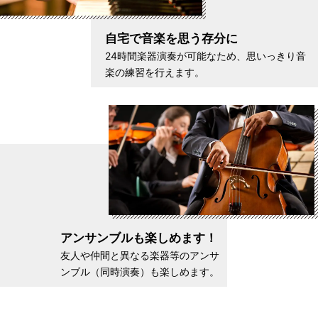
自宅で音楽を思う存分に
24時間楽器演奏が可能なため、思いっきり音
楽の練習を行えます。
アンサンブルも楽しめます！
友人や仲間と異なる楽器等のアンサ
ンブル（同時演奏）も楽しめます。