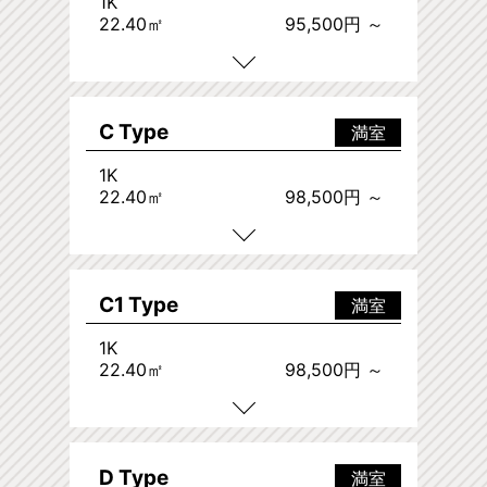
1K
22.40㎡
95,500円 ～
C Type
満室
1K
22.40㎡
98,500円 ～
C1 Type
満室
1K
22.40㎡
98,500円 ～
D Type
満室