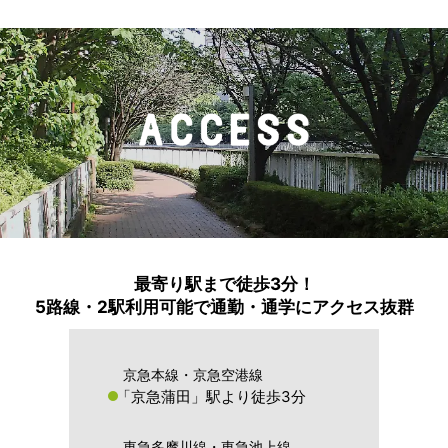
最寄り駅まで徒歩3分！
5路線・2駅利用可能で通勤・通学にアクセス抜群
京急本線・京急空港線
「京急蒲田」駅より徒歩3分
東急多摩川線・東急池上線